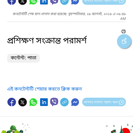
আপনার মতামত প্রদান করুন
কনটেন্টটি শেষ হাল-নাগাদ করা হয়েছে: বৃহস্পতিবার, ২৯ আগস্ট, ২০১৯ এ ০৯:৪৯
AM
প্রশিক্ষণ সংক্রান্ত পরামর্শ
কন্টেন্ট: পাতা
এই কনটেন্টটি শেয়ার করতে ক্লিক করুন
আপনার মতামত প্রদান করুন